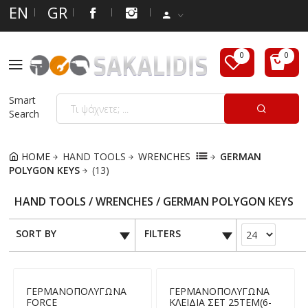
EN
GR
Smart
Search
HOME
HAND TOOLS
WRENCHES
GERMAN
POLYGON KEYS
(13)
HAND TOOLS / WRENCHES / GERMAN POLYGON KEYS
SORT BY
FILTERS
ΓΕΡΜΑΝΟΠΟΛΥΓΩΝΑ
ΓΕΡΜΑΝΟΠΟΛΥΓΩΝΑ
FORCE
ΚΛΕΙΔΙΑ ΣΕΤ 25ΤΕΜ(6-