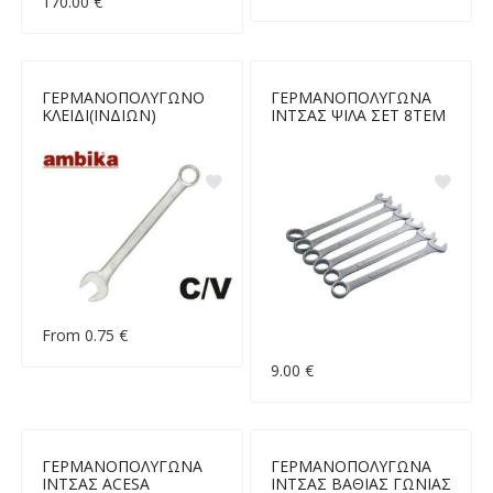
170.00 €
ΓΕΡΜΑΝΟΠΟΛΥΓΩΝΟ
ΓΕΡΜΑΝΟΠΟΛΥΓΩΝΑ
ΚΛΕΙΔΙ(ΙΝΔΙΩΝ)
ΙΝΤΣΑΣ ΨΙΛΑ ΣΕΤ 8ΤΕΜ
From 0.75 €
9.00 €
ΓΕΡΜΑΝΟΠΟΛΥΓΩΝΑ
ΓΕΡΜΑΝΟΠΟΛΥΓΩΝΑ
ΙΝΤΣΑΣ ACESA
ΙΝΤΣΑΣ ΒΑΘΙΑΣ ΓΩΝΙΑΣ