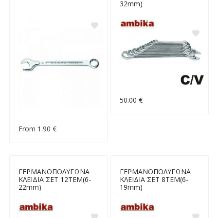
32mm)
50.00 €
From 1.90 €
ΓΕΡΜΑΝΟΠΟΛΥΓΩΝΑ
ΓΕΡΜΑΝΟΠΟΛΥΓΩΝΑ
ΚΛΕΙΔΙΑ ΣΕΤ 12ΤΕΜ(6-
ΚΛΕΙΔΙΑ ΣΕΤ 8ΤΕΜ(6-
22mm)
19mm)