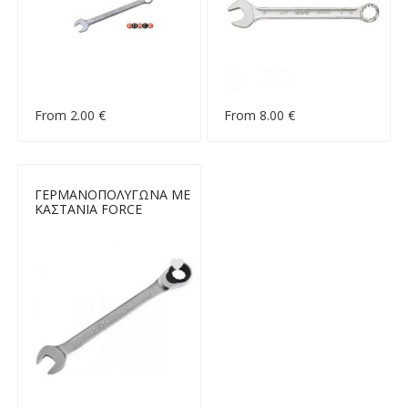
From 2.00 €
From 8.00 €
ΓΕΡΜΑΝΟΠΟΛΥΓΩΝΑ ΜΕ
ΚΑΣΤΑΝΙΑ FORCE