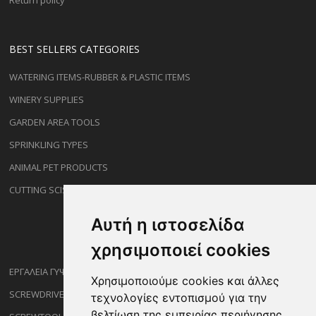
Return policy
BEST SELLERS CATEGORIES
WATERING ITEMS-RUBBER & PLASTIC ITEMS
WINERY SUPPLIES
GARDEN AREA TOOLS
SPRINKLING TYPES
ANIMAL PET PRODUCTS
CUTTING SCISSORS
Αυτή η ιστοσελίδα
χρησιμοποιεί cookies
ΕΡΓΑΛΕΙΑ ΓΥΨΟΣΑΝΙΔΑΣ
Χρησιμοποιούμε cookies και άλλες
SCREWDRIVERS
τεχνολογίες εντοπισμού για την
βελτίωση της εμπειρίας περιήγησης