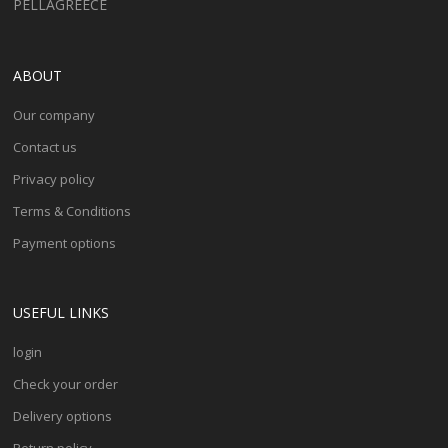
PELLAGREECE
ABOUT
Our company
Contact us
Privacy policy
Terms & Conditions
Payment options
USEFUL LINKS
login
Check your order
Delivery options