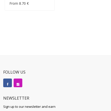
From 8.70 €
FOLLOW US
NEWSLETTER
Sign up to our newsletter and earn