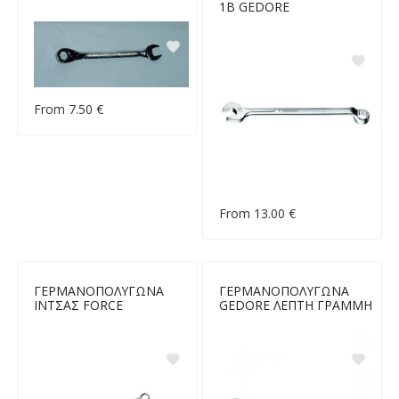
1Β GEDORE
From 7.50 €
From 13.00 €
ΓΕΡΜΑΝΟΠΟΛΥΓΩΝΑ
ΓΕΡΜΑΝΟΠΟΛΥΓΩΝΑ
ΙΝΤΣΑΣ FORCE
GEDORE ΛΕΠΤΗ ΓΡΑΜΜΗ