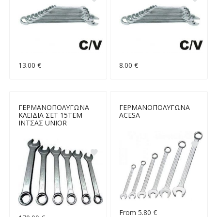
13.00 €
8.00 €
ΓΕΡΜΑΝΟΠΟΛΥΓΩΝΑ
ΓΕΡΜΑΝΟΠΟΛΥΓΩΝΑ
ΚΛΕΙΔΙΑ ΣΕΤ 15ΤΕΜ
ACESA
ΙΝΤΣΑΣ UNIOR
From 5.80 €