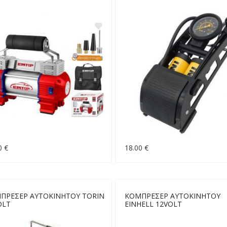
0 €
18.00 €
ΠΡΕΣΕΡ ΑΥΤΟΚΙΝΗΤΟΥ TORIN
ΚΟΜΠΡΕΣΕΡ ΑΥΤΟΚΙΝΗΤΟΥ
OLT
EINHELL 12VOLT