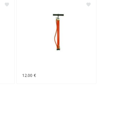
12.00 €