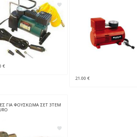
0 €
21.00 €
ΕΣ ΓΙΑ ΦΟΥΣΚΩΜΑ ΣΕΤ 3ΤΕΜ
URO