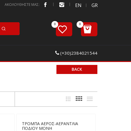
ΑΚΟΛΟΥΘΗΣΤΕ ΜΑΣ:
EN
GR
(+30)2384021544
BACK
ΤΡΟΜΠΑ ΑΕΡΟΣ-ΑΕΡΑΝΤΛΙΑ
ΠΟΔΙΟΥ ΜΟΝΗ