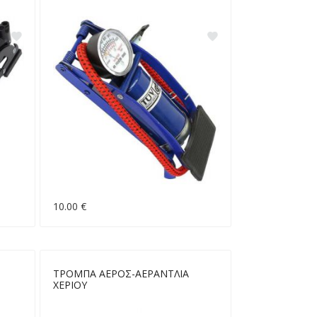
10.00 €
ΤΡΟΜΠΑ ΑΕΡΟΣ-ΑΕΡΑΝΤΛΙΑ
ΧΕΡΙΟΥ