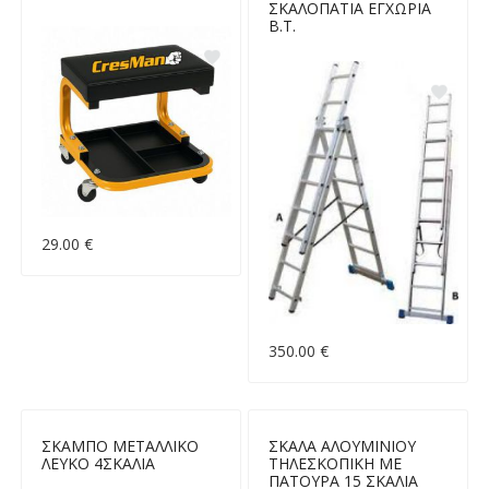
ΣΚΑΛΟΠΑΤΙΑ ΕΓΧΩΡΙΑ
Β.Τ.
29.00 €
350.00 €
ΣΚΑΜΠΟ ΜΕΤΑΛΛΙΚΟ
ΣΚΑΛΑ ΑΛΟΥΜΙΝΙΟΥ
ΛΕΥΚΟ 4ΣΚΑΛΙΑ
ΤΗΛΕΣΚΟΠΙΚΗ ΜΕ
ΠΑΤΟΥΡΑ 15 ΣΚΑΛΙΑ