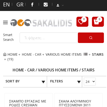
EN
GR
Smart
Search
HOME
HOME - CAR
VARIOUS HOME ITEMS
STAIRS
(19)
HOME - CAR / VARIOUS HOME ITEMS / STAIRS
SORT BY
FILTERS
ΣΚΑΜΠΟ ΕΡΓΑΣΙΑΣ ΜΕ
ΣΚΑΛΑ ΑΛΟΥΜΙΝΙΟΥ
ΡΟΔΕΣ CRESMAN
ΠΤΥΣΣΟΜΕΝΗ 3Χ11