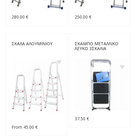
280.00 €
250.00 €
ΣΚΑΛΑ ΑΛΟΥΜΙΝΙΟΥ
ΣΚΑΜΠΟ ΜΕΤΑΛΛΙΚΟ
ΛΕΥΚΟ 3ΣΚΑΛΙΑ
37.50 €
From 45.00 €