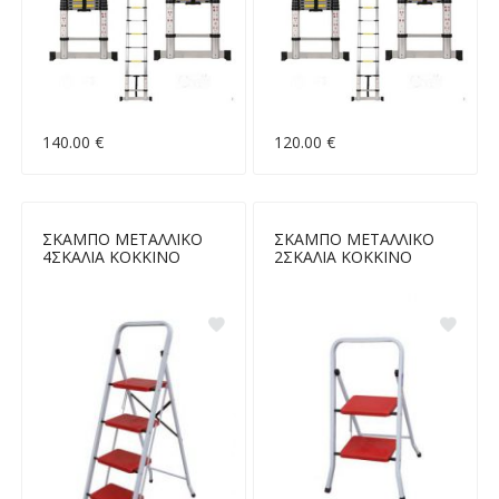
140.00 €
120.00 €
ΣΚΑΜΠΟ ΜΕΤΑΛΛΙΚΟ
ΣΚΑΜΠΟ ΜΕΤΑΛΛΙΚΟ
4ΣΚΑΛΙΑ ΚΟΚΚΙΝΟ
2ΣΚΑΛΙΑ ΚΟΚΚΙΝΟ