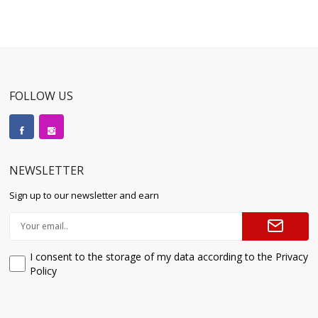
FOLLOW US
NEWSLETTER
Sign up to our newsletter and earn
I consent to the storage of my data according to the Privacy
Policy