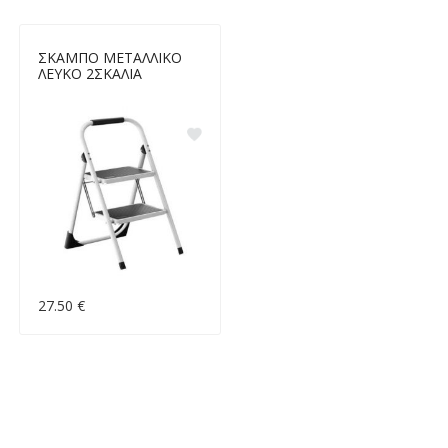
ΣΚΑΜΠΟ ΜΕΤΑΛΛΙΚΟ
ΛΕΥΚΟ 2ΣΚΑΛΙΑ
27.50 €