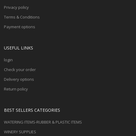
Privacy policy
Terms & Conditions
Payment options
USEFUL LINKS
login
Check your order
Delivery options
Return policy
BEST SELLERS CATEGORIES
WATERING ITEMS-RUBBER & PLASTIC ITEMS
WINERY SUPPLIES