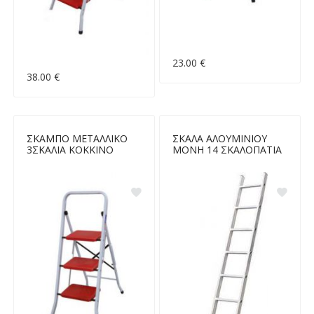
23.00 €
38.00 €
ΣΚΑΜΠΟ ΜΕΤΑΛΛΙΚΟ
ΣΚΑΛΑ ΑΛΟΥΜΙΝΙΟΥ
3ΣΚΑΛΙΑ ΚΟΚΚΙΝΟ
ΜΟΝΗ 14 ΣΚΑΛΟΠΑΤΙΑ