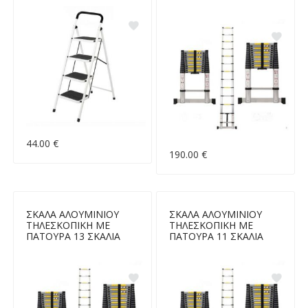
44.00 €
190.00 €
ΣΚΑΛΑ ΑΛΟΥΜΙΝΙΟΥ
ΣΚΑΛΑ ΑΛΟΥΜΙΝΙΟΥ
ΤΗΛΕΣΚΟΠΙΚΗ ΜΕ
ΤΗΛΕΣΚΟΠΙΚΗ ΜΕ
ΠΑΤΟΥΡΑ 13 ΣΚΑΛΙΑ
ΠΑΤΟΥΡΑ 11 ΣΚΑΛΙΑ