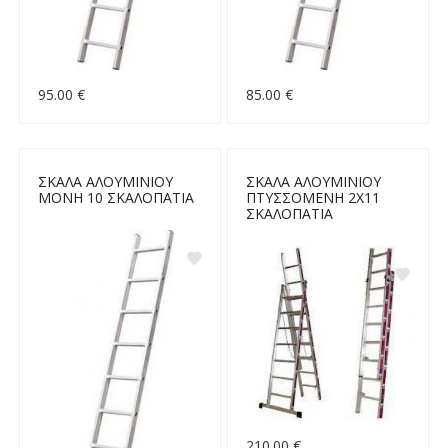
95.00 €
85.00 €
ΣΚΑΛΑ ΑΛΟΥΜΙΝΙΟΥ
ΣΚΑΛΑ ΑΛΟΥΜΙΝΙΟΥ
ΜΟΝΗ 10 ΣΚΑΛΟΠΑΤΙΑ
ΠΤΥΣΣΟΜΕΝΗ 2Χ11
ΣΚΑΛΟΠΑΤΙΑ
210.00 €