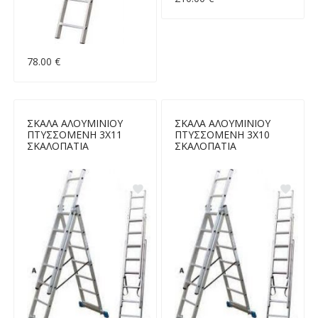
78.00 €
ΣΚΑΛΑ ΑΛΟΥΜΙΝΙΟΥ
ΣΚΑΛΑ ΑΛΟΥΜΙΝΙΟΥ
ΠΤΥΣΣΟΜΕΝΗ 3Χ11
ΠΤΥΣΣΟΜΕΝΗ 3Χ10
ΣΚΑΛΟΠΑΤΙΑ
ΣΚΑΛΟΠΑΤΙΑ