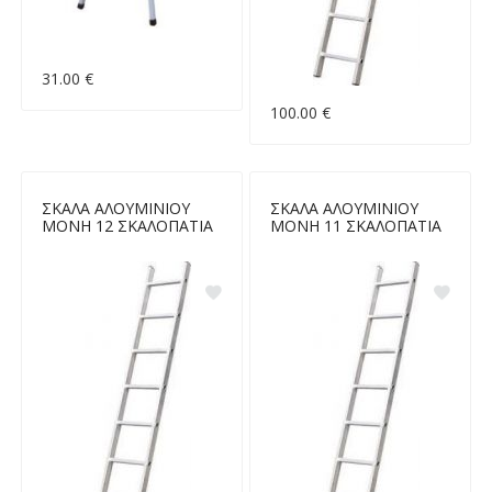
31.00 €
100.00 €
ΣΚΑΛΑ ΑΛΟΥΜΙΝΙΟΥ
ΣΚΑΛΑ ΑΛΟΥΜΙΝΙΟΥ
ΜΟΝΗ 12 ΣΚΑΛΟΠΑΤΙΑ
ΜΟΝΗ 11 ΣΚΑΛΟΠΑΤΙΑ