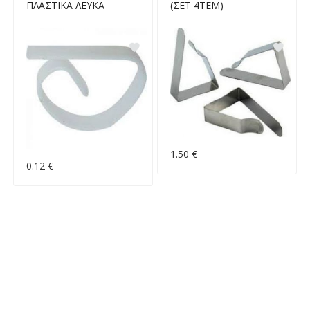
ΠΛΑΣΤΙΚΑ ΛΕΥΚΑ
(ΣΕΤ 4ΤΕΜ)
1.50 €
0.12 €