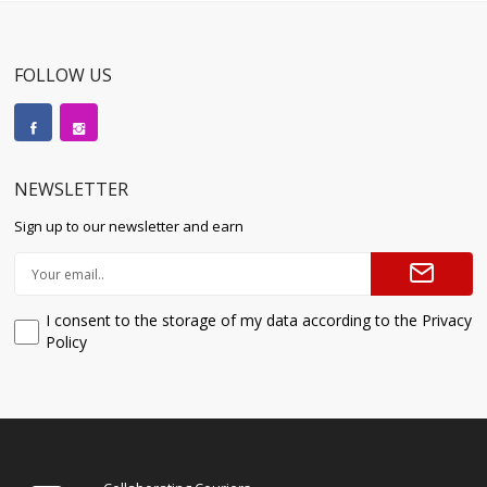
FOLLOW US
NEWSLETTER
Sign up to our newsletter and earn
I consent to the storage of my data according to the Privacy
Policy