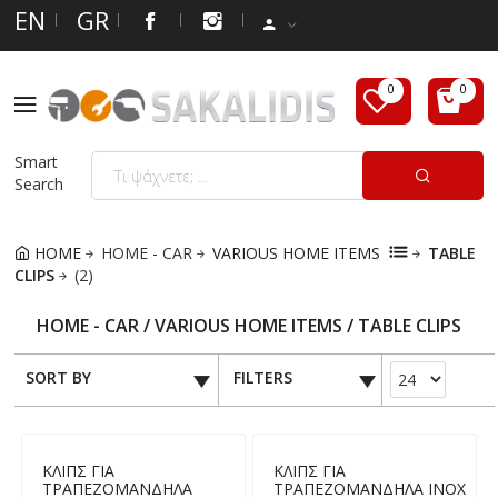
EN
GR
Smart
Search
HOME
HOME - CAR
VARIOUS HOME ITEMS
TABLE
CLIPS
(2)
HOME - CAR / VARIOUS HOME ITEMS / TABLE CLIPS
SORT BY
FILTERS
ΚΛΙΠΣ ΓΙΑ
ΚΛΙΠΣ ΓΙΑ
ΤΡΑΠΕΖΟΜΑΝΔΗΛΑ
ΤΡΑΠΕΖΟΜΑΝΔΗΛΑ ΙΝΟΧ