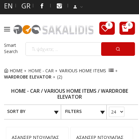
EN
GR
Smart
Search
HOME
HOME - CAR
VARIOUS HOME ITEMS
WARDROBE ELEVATOR
(2)
HOME - CAR / VARIOUS HOME ITEMS / WARDROBE
ELEVATOR
SORT BY
FILTERS
ΑΣΑΝΣΕΡ ΝΤΟΥΛΑΠΑΣ
ΑΣΑΝΣΕΡ ΝΤΟΥΛΑΠΑΣ