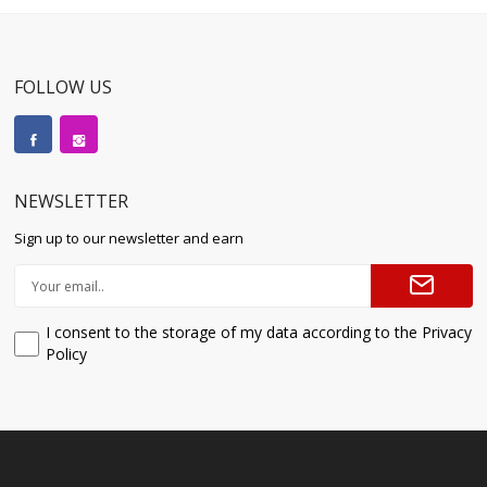
FOLLOW US
NEWSLETTER
Sign up to our newsletter and earn
I consent to the storage of my data according to the Privacy
Policy