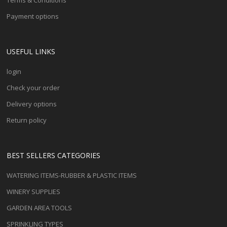
Terms & Conditions
Payment options
USEFUL LINKS
login
Check your order
Delivery options
Return policy
BEST SELLERS CATEGORIES
WATERING ITEMS-RUBBER & PLASTIC ITEMS
WINERY SUPPLIES
GARDEN AREA TOOLS
SPRINKLING TYPES