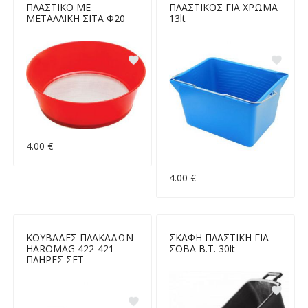
ΠΛΑΣΤΙΚΟ ΜΕ
ΠΛΑΣΤΙΚΟΣ ΓΙΑ ΧΡΩΜΑ
ΜΕΤΑΛΛΙΚΗ ΣΙΤΑ Φ20
13lt
4.00 €
4.00 €
ΚΟΥΒΑΔΕΣ ΠΛΑΚΑΔΩΝ
ΣΚΑΦΗ ΠΛΑΣΤΙΚΗ ΓΙΑ
HAROMAG 422-421
ΣΟΒΑ Β.Τ. 30lt
ΠΛΗΡΕΣ ΣΕΤ