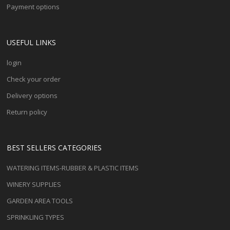
Payment options
USEFUL LINKS
login
Check your order
Delivery options
Return policy
BEST SELLERS CATEGORIES
WATERING ITEMS-RUBBER & PLASTIC ITEMS
WINERY SUPPLIES
GARDEN AREA TOOLS
SPRINKLING TYPES