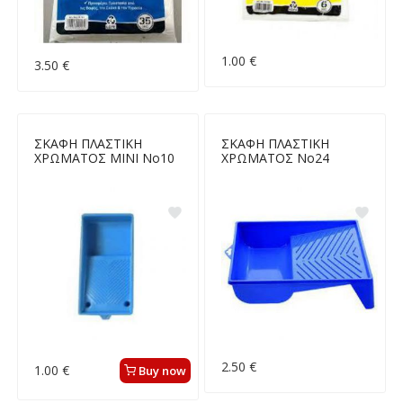
1.00 €
3.50 €
ΣΚΑΦΗ ΠΛΑΣΤΙΚΗ
ΣΚΑΦΗ ΠΛΑΣΤΙΚΗ
ΧΡΩΜΑΤΟΣ MINI Νο10
ΧΡΩΜΑΤΟΣ Νο24
2.50 €
1.00 €
Buy now