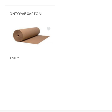
ΟΝΤΟΥΛΕ ΧΑΡΤΟΝΙ
1.90 €