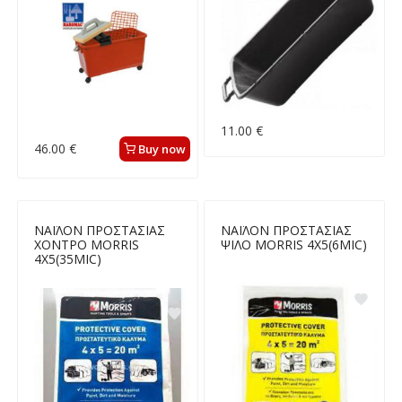
11.00 €
46.00 €
Buy now
ΝΑΪΛΟΝ ΠΡΟΣΤΑΣΙΑΣ
ΝΑΪΛΟΝ ΠΡΟΣΤΑΣΙΑΣ
ΧΟΝΤΡΟ MORRIS
ΨΙΛΟ MORRIS 4Χ5(6MIC)
4Χ5(35MIC)