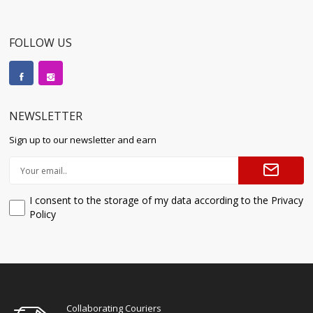
FOLLOW US
NEWSLETTER
Sign up to our newsletter and earn
I consent to the storage of my data according to the Privacy
Policy
Collaborating Couriers