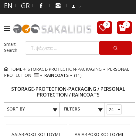
EN
GR
Smart
Search
HOME
STORAGE-PROTECTION-PACKAGING
PERSONAL
PROTECTION
RAINCOATS
(11)
STORAGE-PROTECTION-PACKAGING / PERSONAL
PROTECTION / RAINCOATS
SORT BY
FILTERS
ΑΔΙΑΒΡΟΧΟ ΚΟΣΤΟΥΜΙ
ΑΔΙΑΒΡΟΧΟ ΚΟΣΤΟΥΜΙ