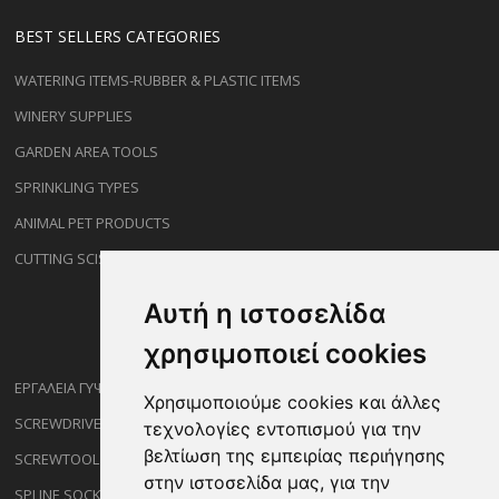
BEST SELLERS CATEGORIES
WATERING ITEMS-RUBBER & PLASTIC ITEMS
WINERY SUPPLIES
GARDEN AREA TOOLS
SPRINKLING TYPES
ANIMAL PET PRODUCTS
CUTTING SCISSORS
Αυτή η ιστοσελίδα
χρησιμοποιεί cookies
ΕΡΓΑΛΕΙΑ ΓΥΨΟΣΑΝΙΔΑΣ
Χρησιμοποιούμε cookies και άλλες
SCREWDRIVERS
τεχνολογίες εντοπισμού για την
βελτίωση της εμπειρίας περιήγησης
SCREWTOOL NOZZLES
στην ιστοσελίδα μας, για την
SPLINE SOCKETS