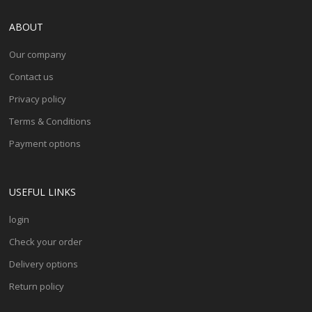
ABOUT
Our company
Contact us
Privacy policy
Terms & Conditions
Payment options
USEFUL LINKS
login
Check your order
Delivery options
Return policy