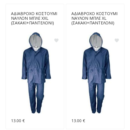
ΑΔΙΑΒΡΟΧΟ ΚΟΣΤΟΥΜΙ
ΑΔΙΑΒΡΟΧΟ ΚΟΣΤΟΥΜΙ
ΝΑΥΛΟΝ ΜΠΛΕ XXL
ΝΑΥΛΟΝ ΜΠΛΕ XL
(ΣΑΚΑΚΙ+ΠΑΝΤΕΛΟΝΙ)
(ΣΑΚΑΚΙ+ΠΑΝΤΕΛΟΝΙ)
13.00 €
13.00 €