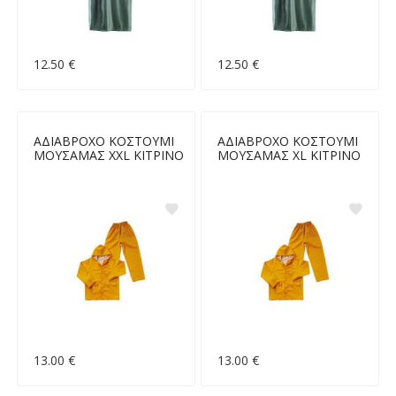
12.50 €
12.50 €
ΑΔΙΑΒΡΟΧΟ ΚΟΣΤΟΥΜΙ
ΑΔΙΑΒΡΟΧΟ ΚΟΣΤΟΥΜΙ
ΜΟΥΣΑΜΑΣ XXL ΚΙΤΡΙΝΟ
ΜΟΥΣΑΜΑΣ XL ΚΙΤΡΙΝΟ
13.00 €
13.00 €