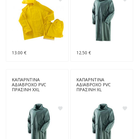
13.00 €
12.50 €
ΚΑΠΑΡΝΤΙΝΑ
ΚΑΠΑΡΝΤΙΝΑ
ΑΔΙΑΒΡΟΧΟ PVC
ΑΔΙΑΒΡΟΧΟ PVC
ΠΡΑΣΙΝΗ XXL
ΠΡΑΣΙΝΗ XL