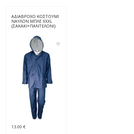
ΑΔΙΑΒΡΟΧΟ ΚΟΣΤΟΥΜΙ
ΝΑΥΛΟΝ ΜΠΛΕ XXXL
(ΣΑΚΑΚΙ+ΠΑΝΤΕΛΟΝΙ)
13.00 €