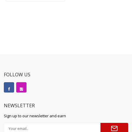
FOLLOW US
NEWSLETTER
Sign up to our newsletter and earn