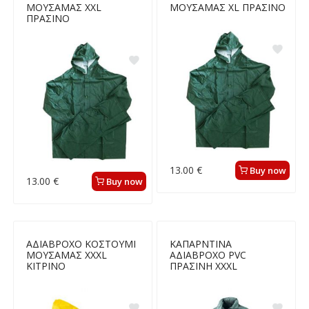
ΜΟΥΣΑΜΑΣ ΧXL
ΜΟΥΣΑΜΑΣ XL ΠΡΑΣΙΝΟ
ΠΡΑΣΙΝΟ
13.00 €
Buy now
13.00 €
Buy now
ΑΔΙΑΒΡΟΧΟ ΚΟΣΤΟΥΜΙ
ΚΑΠΑΡΝΤΙΝΑ
ΜΟΥΣΑΜΑΣ XΧXL
ΑΔΙΑΒΡΟΧΟ PVC
ΚΙΤΡΙΝΟ
ΠΡΑΣΙΝΗ XΧXL